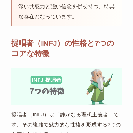
深い共感力と強い信念を併せ持つ、特異
な存在となっています。
提唱者（INFJ）の性格と7つの
コアな特徴
提唱者（INFJ）は「静かなる理想主義者」で
す。その複雑で魅力的な性格を形成する7つの