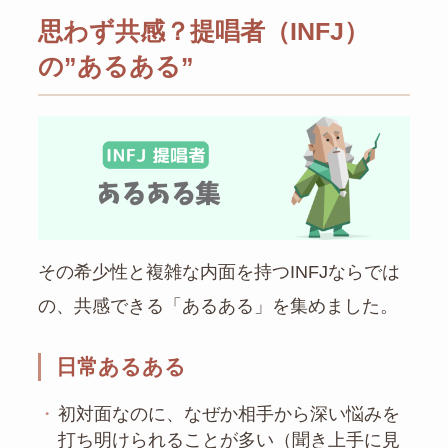
思わず共感？提唱者（INFJ）
の”あるある”
その希少性と複雑な内面を持つINFJならでは
の、共感できる「あるある」を集めました。
日常あるある
・
初対面なのに、なぜか相手から深い悩みを
打ち明けられることが多い（聞き上手に見