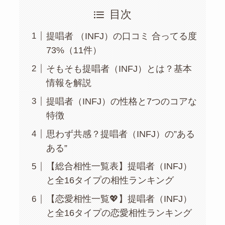
目次
提唱者 （INFJ）の口コミ 合ってる度
73%（11件）
そもそも提唱者（INFJ）とは？基本
情報を解説
提唱者（INFJ）の性格と7つのコアな
特徴
思わず共感？提唱者（INFJ）の”ある
ある”
【総合相性一覧表】提唱者（INFJ）
と全16タイプの相性ランキング
【恋愛相性一覧💖】提唱者（INFJ）
と全16タイプの恋愛相性ランキング