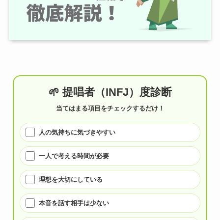
🌱 提唱者（INFJ）度診断
当てはまる項目をチェックするだけ！
人の気持ちに気づきやすい
一人で考える時間が必要
理想を大切にしている
本音を話す相手は少ない