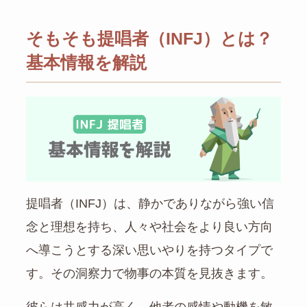
そもそも提唱者（INFJ）とは？
基本情報を解説
提唱者（INFJ）は、静かでありながら強い信
念と理想を持ち、人々や社会をより良い方向
へ導こうとする深い思いやりを持つタイプで
す。その洞察力で物事の本質を見抜きます。