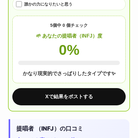
誰かの力になりたいと思う
5個中
0
個チェック
🌱 あなたの提唱者（INFJ）度
0
%
かなり現実的でさっぱりしたタイプです✨
Xで結果をポストする
提唱者 （INFJ）の口コミ