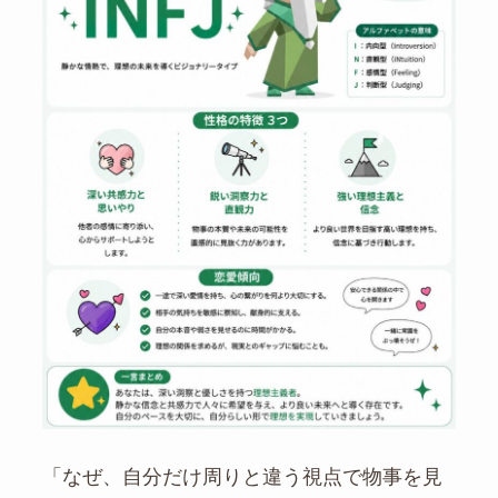
「なぜ、自分だけ周りと違う視点で物事を見