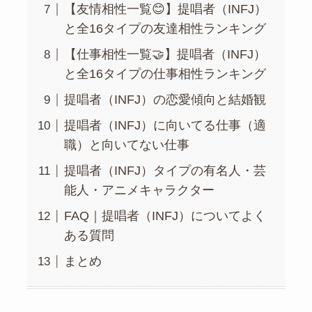
【友情相性一覧😊】提唱者（INFJ）
と全16タイプの友達相性ランキング
【仕事相性一覧🤝】提唱者（INFJ）
と全16タイプの仕事相性ランキング
提唱者（INFJ）の恋愛傾向と結婚観
提唱者（INFJ）に向いてる仕事（適
職）と向いてない仕事
提唱者（INFJ）タイプの有名人・芸
能人・アニメキャラクター
FAQ｜提唱者（INFJ）についてよく
ある質問
まとめ