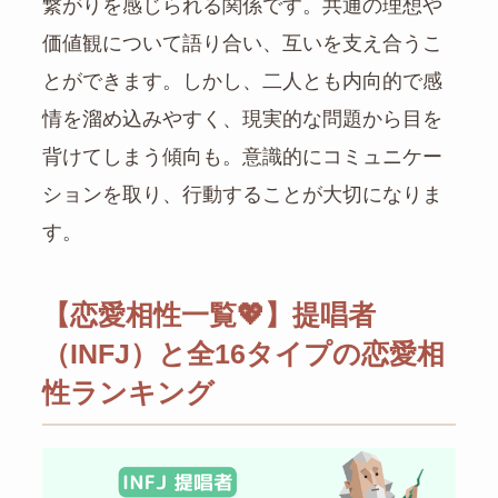
繋がりを感じられる関係です。共通の理想や
価値観について語り合い、互いを支え合うこ
とができます。しかし、二人とも内向的で感
情を溜め込みやすく、現実的な問題から目を
背けてしまう傾向も。意識的にコミュニケー
ションを取り、行動することが大切になりま
す。
【恋愛相性一覧💖】提唱者
（INFJ）と全16タイプの恋愛相
性ランキング