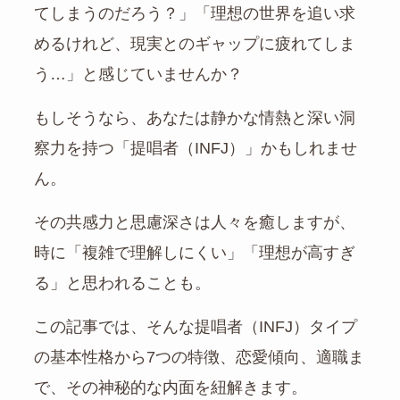
てしまうのだろう？」「理想の世界を追い求
めるけれど、現実とのギャップに疲れてしま
う…」と感じていませんか？
もしそうなら、あなたは静かな情熱と深い洞
察力を持つ「提唱者（INFJ）」かもしれませ
ん。
その共感力と思慮深さは人々を癒しますが、
時に「複雑で理解しにくい」「理想が高すぎ
る」と思われることも。
この記事では、そんな提唱者（INFJ）タイプ
の基本性格から7つの特徴、恋愛傾向、適職ま
で、その神秘的な内面を紐解きます。