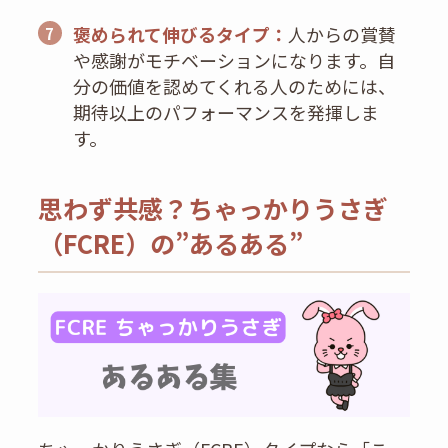
褒められて伸びるタイプ：
人からの賞賛
7
や感謝がモチベーションになります。自
分の価値を認めてくれる人のためには、
期待以上のパフォーマンスを発揮しま
す。
思わず共感？ちゃっかりうさぎ
（FCRE）の”あるある”