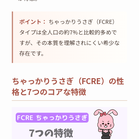
ポイント：
ちゃっかりうさぎ（FCRE）
タイプは全人口の約7%と比較的多めで
すが、その本質を理解されにくい希少な
存在です。
ちゃっかりうさぎ（FCRE）の性
格と7つのコアな特徴