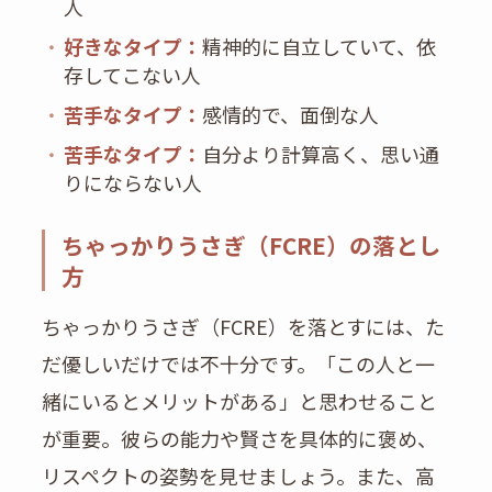
人
・
好きなタイプ：
精神的に自立していて、依
存してこない人
・
苦手なタイプ：
感情的で、面倒な人
・
苦手なタイプ：
自分より計算高く、思い通
りにならない人
ちゃっかりうさぎ（FCRE）の落とし
方
ちゃっかりうさぎ（FCRE）を落とすには、た
だ優しいだけでは不十分です。「この人と一
緒にいるとメリットがある」と思わせること
が重要。彼らの能力や賢さを具体的に褒め、
リスペクトの姿勢を見せましょう。また、高