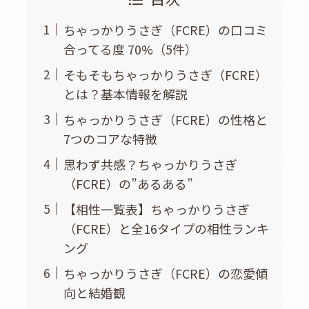
ちゃっかりうさぎ（FCRE）の口コミ
合ってる度 70%（5件）
そもそもちゃっかりうさぎ（FCRE）
とは？基本情報を解説
ちゃっかりうさぎ（FCRE）の性格と
7つのコアな特徴
思わず共感？ちゃっかりうさぎ
（FCRE）の”あるある”
【相性一覧表】ちゃっかりうさぎ
（FCRE）と全16タイプの相性ランキ
ング
ちゃっかりうさぎ（FCRE）の恋愛傾
向と結婚観