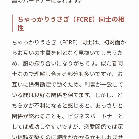
ちゃっかりうさぎ（FCRE）同士の相
性
ちゃっかりうさぎ（FCRE）同士は、初対面か
らお互いの本質を何となく見抜いてしまうた
め、腹の探り合いになりがちです。似た者同
士なので理解し合える部分も多いですが、お
互いに損得勘定で動くため、利害が一致して
いる間は良好な関係を保てます。しかし、ど
ちらかが不利になると感じると、あっさりと
関係が終わることも。ビジネスパートナーと
しては成功しやすいですが、恋愛関係では深
い信頼を築くのに時間がかかるかもしれませ