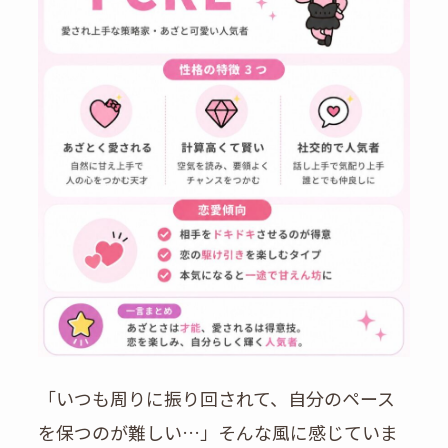
「いつも周りに振り回されて、自分のペース
を保つのが難しい…」そんな風に感じていま