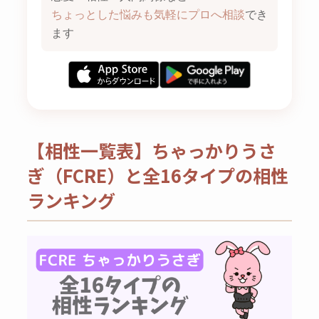
ちょっとした悩みも気軽にプロへ相談
でき
ます
【相性一覧表】ちゃっかりうさ
ぎ（FCRE）と全16タイプの相性
ランキング