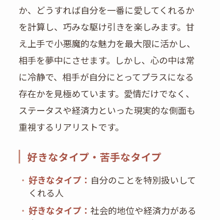
か、どうすれば自分を一番に愛してくれるか
を計算し、巧みな駆け引きを楽しみます。甘
え上手で小悪魔的な魅力を最大限に活かし、
相手を夢中にさせます。しかし、心の中は常
に冷静で、相手が自分にとってプラスになる
存在かを見極めています。愛情だけでなく、
ステータスや経済力といった現実的な側面も
重視するリアリストです。
好きなタイプ・苦手なタイプ
・
好きなタイプ：
自分のことを特別扱いして
くれる人
・
好きなタイプ：
社会的地位や経済力がある