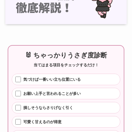
🐰 ちゃっかりうさぎ度診断
当てはまる項目をチェックするだけ！
気づけば一番いい立ち位置にいる
お願い上手と言われることが多い
損しそうならさりげなく引く
可愛く甘えるのが得意