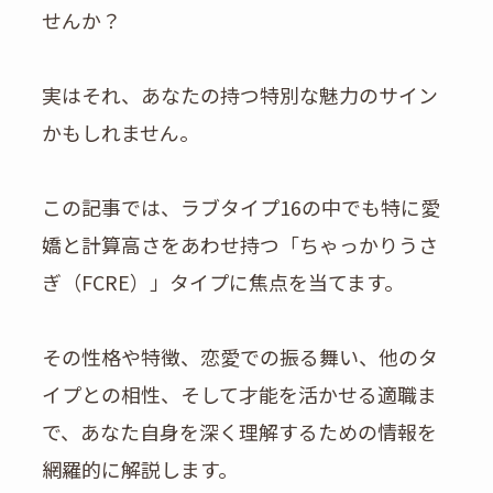
せんか？
実はそれ、あなたの持つ特別な魅力のサイン
かもしれません。
この記事では、ラブタイプ16の中でも特に愛
嬌と計算高さをあわせ持つ「ちゃっかりうさ
ぎ（FCRE）」タイプに焦点を当てます。
その性格や特徴、恋愛での振る舞い、他のタ
イプとの相性、そして才能を活かせる適職ま
で、あなた自身を深く理解するための情報を
網羅的に解説します。