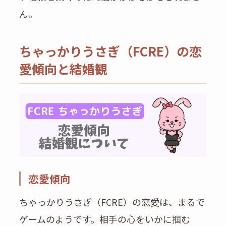
ん。
ちゃっかりうさぎ（FCRE）の恋
愛傾向と結婚観
恋愛傾向
ちゃっかりうさぎ（FCRE）の恋愛は、まるで
ゲームのようです。相手の心をいかに掴む