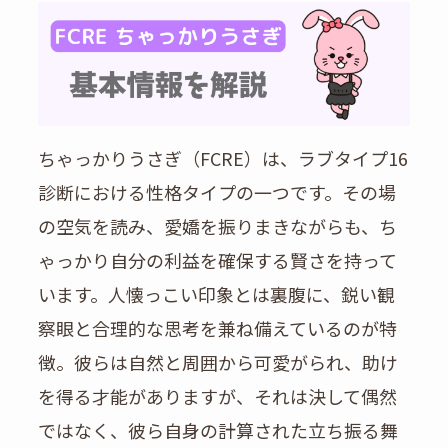
ちゃっかりうさぎ（FCRE）は、ラブタイプ16
診断における性格タイプの一つです。その場
の空気を読み、愛嬌を振りまきながらも、ち
ゃっかり自分の利益を確保する賢さを持って
います。人懐っこい印象とは裏腹に、鋭い観
察眼と合理的な思考を兼ね備えているのが特
徴。彼らは自然と周囲から可愛がられ、助け
を得る才能がありますが、それは決して偶然
ではなく、彼ら自身の計算された立ち振る舞