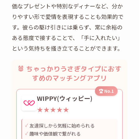
価なプレゼントや特別なディナーなど、分か
りやすい形で愛情を表現することも効果的で
す。彼らの駆け引きには乗らず、常に余裕の
ある態度で接することで、「手に入れたい」
という気持ちを掻き立てることができます。
🐰 ちゃっかりうさぎタイプにおす
すめのマッチングアプリ
🏆 No.1
WIPPY(ウィッピー)
★★★★★
✓
友達探しから気軽に始められる
✓
趣味や価値観で繋がれる