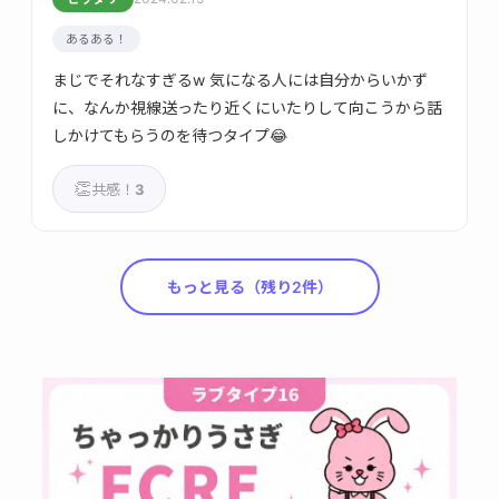
あるある！
まじでそれなすぎるw 気になる人には自分からいかず
に、なんか視線送ったり近くにいたりして向こうから話
しかけてもらうのを待つタイプ😂
👏
共感！
3
もっと見る（残り2件）