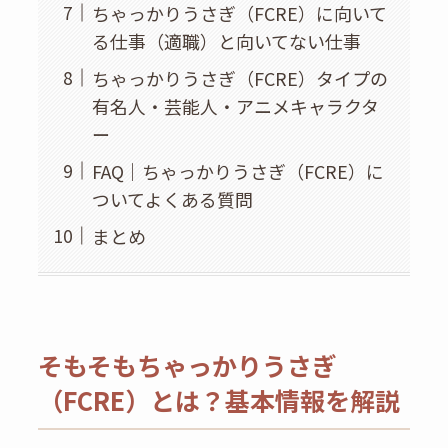
ちゃっかりうさぎ（FCRE）に向いて
る仕事（適職）と向いてない仕事
ちゃっかりうさぎ（FCRE）タイプの
有名人・芸能人・アニメキャラクタ
ー
FAQ｜ちゃっかりうさぎ（FCRE）に
ついてよくある質問
まとめ
そもそもちゃっかりうさぎ
（FCRE）とは？基本情報を解説