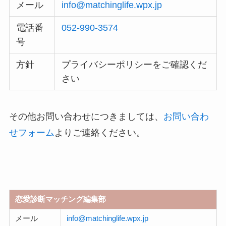
メール
info@matchinglife.wpx.jp
電話番
052-990-3574
号
方針
プライバシーポリシーをご確認くだ
さい
その他お問い合わせにつきましては、
お問い合わ
せフォーム
よりご連絡ください。
恋愛診断マッチング編集部
メール
info@matchinglife.wpx.jp