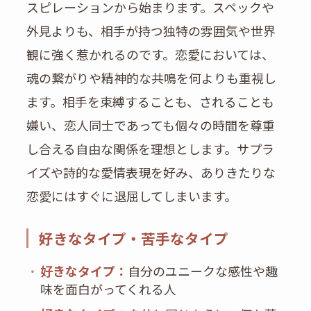
スピレーションから始まります。スペックや
外見よりも、相手が持つ独特の雰囲気や世界
観に強く惹かれるのです。恋愛においては、
魂の繋がりや精神的な共鳴を何よりも重視し
ます。相手を束縛することも、されることも
嫌い、恋人同士であっても個々の時間を尊重
し合える自由な関係を理想とします。サプラ
イズや詩的な愛情表現を好み、ありきたりな
恋愛にはすぐに退屈してしまいます。
好きなタイプ・苦手なタイプ
・
好きなタイプ：
自分のユニークな感性や趣
味を面白がってくれる人