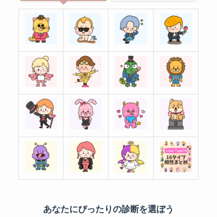
あなたにぴったりの診断を選ぼう