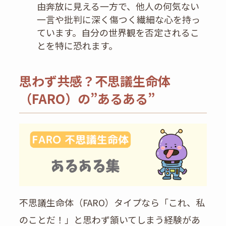
由奔放に見える一方で、他人の何気ない
一言や批判に深く傷つく繊細な心を持っ
ています。自分の世界観を否定されるこ
とを特に恐れます。
思わず共感？不思議生命体
（FARO）の”あるある”
不思議生命体（FARO）タイプなら「これ、私
のことだ！」と思わず頷いてしまう経験があ