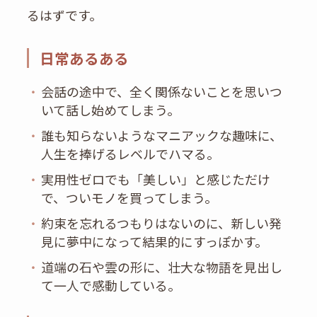
るはずです。
日常あるある
・
会話の途中で、全く関係ないことを思いつ
いて話し始めてしまう。
・
誰も知らないようなマニアックな趣味に、
人生を捧げるレベルでハマる。
・
実用性ゼロでも「美しい」と感じただけ
で、ついモノを買ってしまう。
・
約束を忘れるつもりはないのに、新しい発
見に夢中になって結果的にすっぽかす。
・
道端の石や雲の形に、壮大な物語を見出し
て一人で感動している。