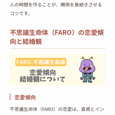
人の時間を作ることが、関係を長続きさせる
コツです。
不思議生命体（FARO）の恋愛傾
向と結婚観
恋愛傾向
不思議生命体（FARO）の恋愛は、直感とイン