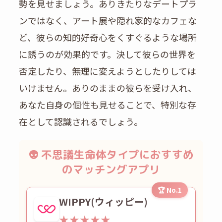
勢を見せましょう。ありきたりなデートプラ
ンではなく、アート展や隠れ家的なカフェな
ど、彼らの知的好奇心をくすぐるような場所
に誘うのが効果的です。決して彼らの世界を
否定したり、無理に変えようとしたりしては
いけません。ありのままの彼らを受け入れ、
あなた自身の個性も見せることで、特別な存
在として認識されるでしょう。
👽 不思議生命体タイプにおすすめ
のマッチングアプリ
🏆 No.1
WIPPY(ウィッピー)
★★★★★