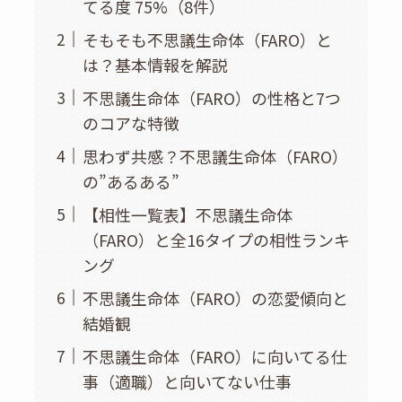
てる度 75%（8件）
そもそも不思議生命体（FARO）と
は？基本情報を解説
不思議生命体（FARO）の性格と7つ
のコアな特徴
思わず共感？不思議生命体（FARO）
の”あるある”
【相性一覧表】不思議生命体
（FARO）と全16タイプの相性ランキ
ング
不思議生命体（FARO）の恋愛傾向と
結婚観
不思議生命体（FARO）に向いてる仕
事（適職）と向いてない仕事