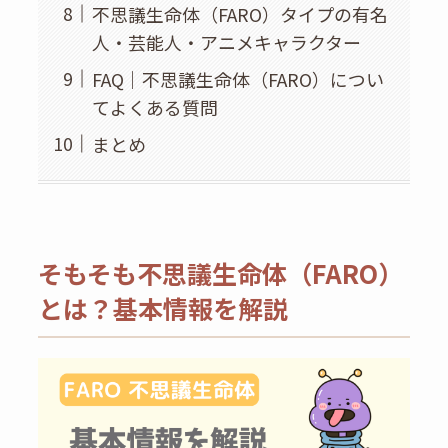
不思議生命体（FARO）タイプの有名
人・芸能人・アニメキャラクター
FAQ｜不思議生命体（FARO）につい
てよくある質問
まとめ
そもそも不思議生命体（FARO）
とは？基本情報を解説