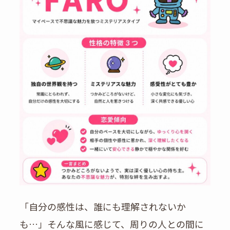
「自分の感性は、誰にも理解されないか
も…」そんな風に感じて、周りの人との間に