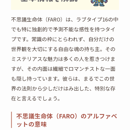
不思議生命体（FARO）は、ラブタイプ16の中
でも特に独創的で予測不能な感性を持つタイ
プです。常識の枠にとらわれず、自分だけの
世界観を大切にする自由な魂の持ち主。その
ミステリアスな魅力は多くの人を惹きつけま
すが、その内面は繊細でロマンチストな一面
も隠し持っています。彼らは、まるでこの世
界の法則から少しだけはみ出した、特別な存
在と言えるでしょう。
不思議生命体（FARO）のアルファベ
ットの意味