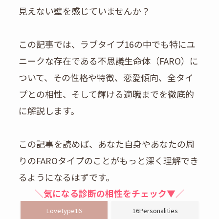
見えない壁を感じていませんか？
この記事では、ラブタイプ16の中でも特にユ
ニークな存在である不思議生命体（FARO）に
ついて、その性格や特徴、恋愛傾向、全タイ
プとの相性、そして輝ける適職までを徹底的
に解説します。
この記事を読めば、あなた自身やあなたの周
りのFAROタイプのことがもっと深く理解でき
るようになるはずです。
＼気になる診断の相性をチェック▼／
Lovetype16
16Personalities