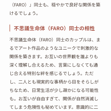
（FARO）」同士も、穏やかで良好な関係を築
けるでしょう。
不思議生命体（FARO）同士の相性
不思議生命体（FARO）同士のカップルは、ま
るでアート作品のようなユニークで刺激的な
関係を築きます。お互いの世界観を誰よりも
深く理解し合えるため、言葉にしなくても通
じ合える特別な絆を感じるでしょう。ただ
し、二人とも現実的な事柄から目をそらしが
ちなため、日常生活が少し疎かになる可能性
も。お互いが自由すぎて、関係が自然消滅し
てしまう危険性も秘めています。意識的に二