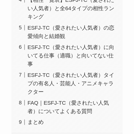
い人気者）と全64タイプの相性ラン
キング
ESFJ-TC（愛されたい人気者）の恋
愛傾向と結婚観
ESFJ-TC（愛されたい人気者）に向
いてる仕事（適職）と向いてない仕
事
ESFJ-TC（愛されたい人気者）タイ
プの有名人・芸能人・アニメキャラ
クター
FAQ｜ESFJ-TC（愛されたい人気
者）についてよくある質問
まとめ