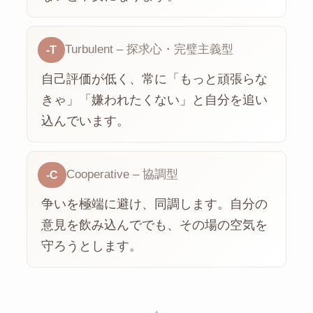
Turbulent – 探求心・完璧主義型
-T
自己評価が低く、常に「もっと頑張らな
きゃ」「嫌われたくない」と自分を追い
込んでいます。
Cooperative – 協調型
-C
争いを極端に避け、同調します。自分の
意見を飲み込んででも、その場の空気を
守ろうとします。