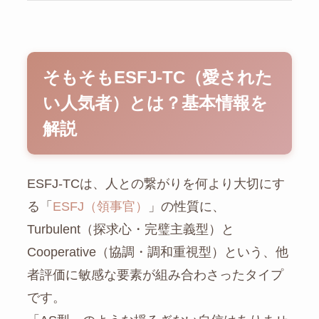
そもそもESFJ-TC（愛された
い人気者）とは？基本情報を
解説
ESFJ-TCは、人との繋がりを何より大切にす
る「
ESFJ（領事官）
」の性質に、
Turbulent（探求心・完璧主義型）と
Cooperative（協調・調和重視型）という、他
者評価に敏感な要素が組み合わさったタイプ
です。