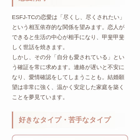
ESFJ-TCの恋愛は「尽くし、尽くされたい」
という相互依存的な関係を望みます。恋人が
できると生活の中心が相手になり、甲斐甲斐
しく世話を焼きます。
しかし、その分「自分も愛されている」とい
う確証を常に求めます。連絡が遅いと不安に
なり、愛情確認をしてしまうことも。結婚願
望は非常に強く、温かく安定した家庭を築く
ことを夢見ています。
好きなタイプ・苦手なタイプ