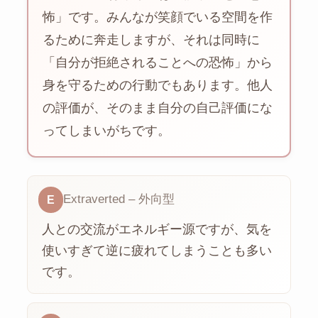
怖」です。みんなが笑顔でいる空間を作
るために奔走しますが、それは同時に
「自分が拒絶されることへの恐怖」から
身を守るための行動でもあります。他人
の評価が、そのまま自分の自己評価にな
ってしまいがちです。
Extraverted – 外向型
E
人との交流がエネルギー源ですが、気を
使いすぎて逆に疲れてしまうことも多い
です。