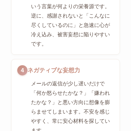
いう言葉が何よりの栄養源です。
逆に、感謝されないと「こんなに
尽くしているのに」と急速に心が
冷え込み、被害妄想に陥りやすい
です。
4
ネガティブな妄想力
メールの返信が少し遅いだけで
「何か怒らせたかな？」「嫌われ
たかな？」と悪い方向に想像を膨
らませてしまいます。不安を感じ
やすく、常に安心材料を探してい
ます。