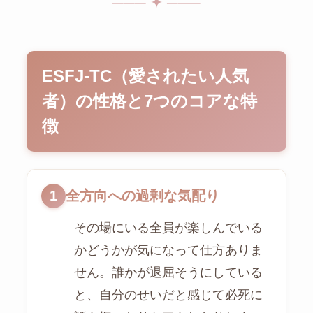
─── ✦ ───
ESFJ-TC（愛されたい人気
者）の性格と7つのコアな特
徴
1
全方向への過剰な気配り
その場にいる全員が楽しんでいる
かどうかが気になって仕方ありま
せん。誰かが退屈そうにしている
と、自分のせいだと感じて必死に