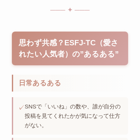
─── ✦ ───
思わず共感？ESFJ-TC（愛さ
れたい人気者）の”あるある”
日常あるある
SNSで「いいね」の数や、誰が自分の
✓
投稿を見てくれたかが気になって仕方
がない。