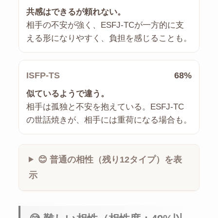
共感はできるが頼れない。
相手の不安が強く、ESFJ-TCが一方的に支
える形になりやすく、負担を感じることも。
ISFP-TS
68%
似ているようで違う。
相手は孤独と不安を抱えている。ESFJ-TC
の世話焼きが、相手には重荷になる場合も。
😊 普通の相性（残り12タイプ）を表
示