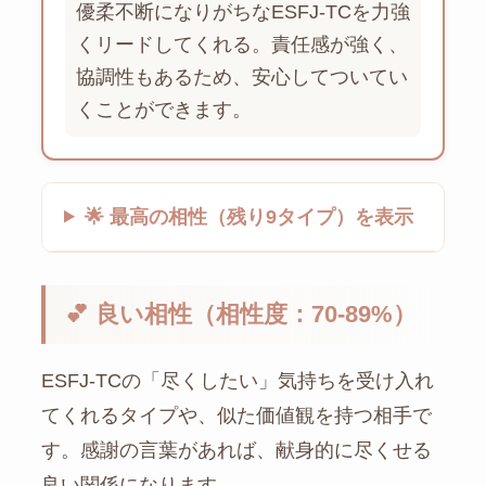
優柔不断になりがちなESFJ-TCを力強
くリードしてくれる。責任感が強く、
協調性もあるため、安心してついてい
くことができます。
🌟 最高の相性（残り9タイプ）を表示
💕 良い相性（相性度：70-89%）
ESFJ-TCの「尽くしたい」気持ちを受け入れ
てくれるタイプや、似た価値観を持つ相手で
す。感謝の言葉があれば、献身的に尽くせる
良い関係になります。