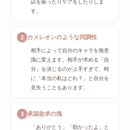
話を振ったりケアをしたりしま
す。
2
カメレオンのような同調性
相手によって自分のキャラを無意
識に変えます。相手が求める「自
分」を演じるのが上手すぎて、時
に「本当の私はどれ？」と自分を
見失うこともあります。
3
承認欲求の塊
「ありがとう」「助かったよ」と