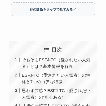
他の診断をタップで見てみる✓
目次
そもそもESFJ-TC（愛されたい人気
者）とは？基本情報を解説
ESFJ-TC（愛されたい人気者）の性
格と7つのコアな特徴
思わず共感？ESFJ-TC（愛されたい
人気者）の”あるある”
【相性一覧表】ESFJ-TC（愛された