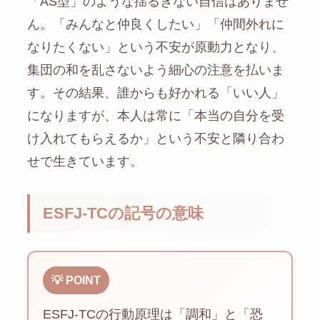
「AS型」のような揺るぎない自信はありませ
ん。「みんなと仲良くしたい」「仲間外れに
なりたくない」という不安が原動力となり、
集団の和を乱さないよう細心の注意を払いま
す。その結果、誰からも好かれる「いい人」
になりますが、本人は常に「本当の自分を受
け入れてもらえるか」という不安と隣り合わ
せで生きています。
ESFJ-TCの記号の意味
💡 POINT
ESFJ-TCの行動原理は「調和」と「恐