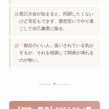
悪口大会が始まると、同調したくない
💭
けど否定もできず、愛想笑いでやり過
ごして自己嫌悪に陥る。
「都合のいい人」扱いされている気が
💭
するが、それを指摘して関係が壊れる
のが怖い。
─── ✦ ───