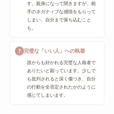
す。親身になって聞きますが、相
手のネガティブな感情をもらって
しまい、自分まで落ち込むこと
も。
7
完璧な「いい人」への執着
誰からも好かれる完璧な人格者で
ありたいと願っています。少しで
も批判されると深く傷つき、自分
の行動を全否定されたかのように
感じてしまいます。