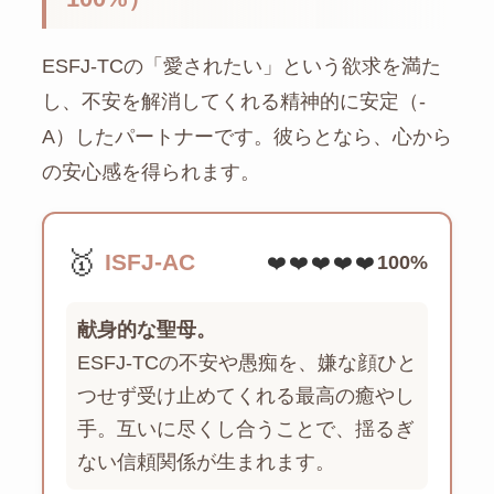
ESFJ-TCの「愛されたい」という欲求を満た
し、不安を解消してくれる精神的に安定（-
A）したパートナーです。彼らとなら、心から
の安心感を得られます。
🥇
ISFJ-AC
❤️❤️❤️❤️❤️
100%
献身的な聖母。
ESFJ-TCの不安や愚痴を、嫌な顔ひと
つせず受け止めてくれる最高の癒やし
手。互いに尽くし合うことで、揺るぎ
ない信頼関係が生まれます。