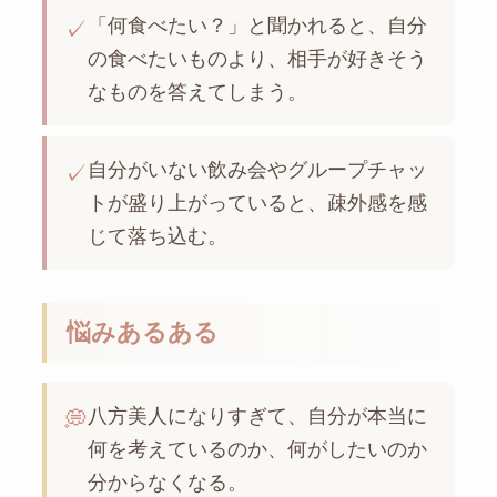
「何食べたい？」と聞かれると、自分
✓
の食べたいものより、相手が好きそう
なものを答えてしまう。
自分がいない飲み会やグループチャッ
✓
トが盛り上がっていると、疎外感を感
じて落ち込む。
悩みあるある
八方美人になりすぎて、自分が本当に
💭
何を考えているのか、何がしたいのか
分からなくなる。