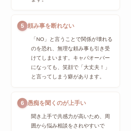
5
頼み事を断れない
「NO」と言うことで関係が壊れる
のを恐れ、無理な頼み事も引き受
けてしまいます。キャパオーバー
になっても、笑顔で「大丈夫！」
と言ってしまう癖があります。
6
愚痴を聞くのが上手い
聞き上手で共感力が高いため、周
囲から悩み相談をされやすいで