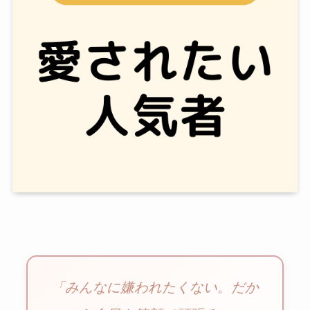
「みんなに嫌われたくない。だか