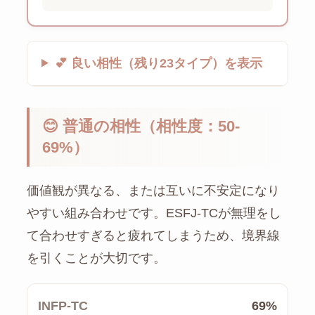
💕 良い相性（残り23タイプ）を表示
😊 普通の相性（相性度：50-
69%）
価値観が異なる、または互いに不安定になり
やすい組み合わせです。ESFJ-TCが無理をし
て合わせすぎると疲れてしまうため、境界線
を引くことが大切です。
INFP-TC
69%