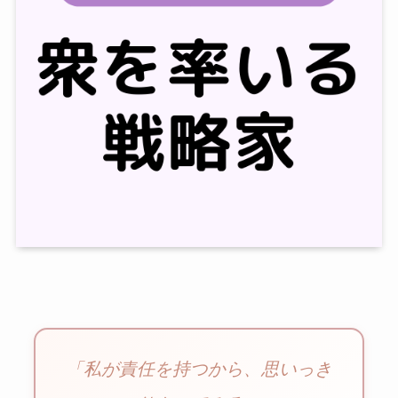
「私が責任を持つから、思いっき