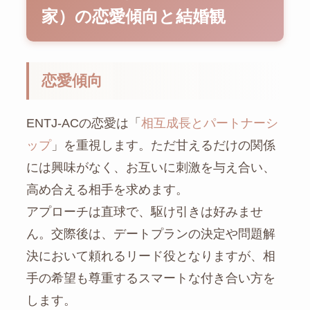
家）の恋愛傾向と結婚観
恋愛傾向
ENTJ-ACの恋愛は「
相互成長とパートナーシ
ップ
」を重視します。ただ甘えるだけの関係
には興味がなく、お互いに刺激を与え合い、
高め合える相手を求めます。
アプローチは直球で、駆け引きは好みませ
ん。交際後は、デートプランの決定や問題解
決において頼れるリード役となりますが、相
手の希望も尊重するスマートな付き合い方を
します。