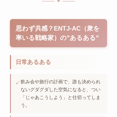
─── ✦ ───
思わず共感？ENTJ-AC（衆を
率いる戦略家）の”あるある”
日常あるある
飲み会や旅行の計画で、誰も決められ
✓
ないグダグダした空気になると、つい
「じゃあこうしよう」と仕切ってしま
う。