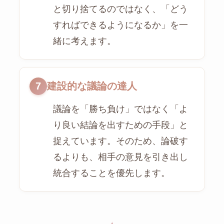
と切り捨てるのではなく、「どう
すればできるようになるか」を一
緒に考えます。
7
建設的な議論の達人
議論を「勝ち負け」ではなく「よ
り良い結論を出すための手段」と
捉えています。そのため、論破す
るよりも、相手の意見を引き出し
統合することを優先します。