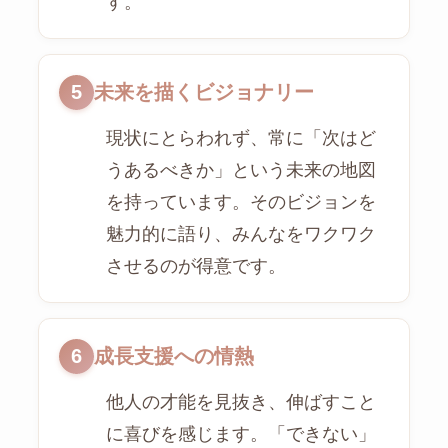
す。
5
未来を描くビジョナリー
現状にとらわれず、常に「次はど
うあるべきか」という未来の地図
を持っています。そのビジョンを
魅力的に語り、みんなをワクワク
させるのが得意です。
6
成長支援への情熱
他人の才能を見抜き、伸ばすこと
に喜びを感じます。「できない」