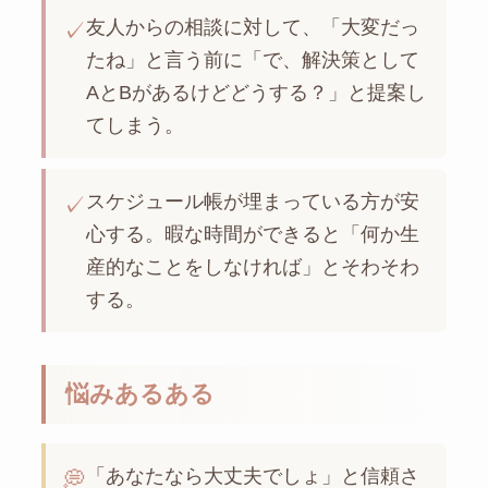
友人からの相談に対して、「大変だっ
✓
たね」と言う前に「で、解決策として
AとBがあるけどどうする？」と提案し
てしまう。
スケジュール帳が埋まっている方が安
✓
心する。暇な時間ができると「何か生
産的なことをしなければ」とそわそわ
する。
悩みあるある
「あなたなら大丈夫でしょ」と信頼さ
💭