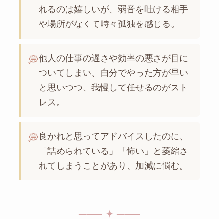
れるのは嬉しいが、弱音を吐ける相手
や場所がなくて時々孤独を感じる。
他人の仕事の遅さや効率の悪さが目に
💭
ついてしまい、自分でやった方が早い
と思いつつ、我慢して任せるのがスト
レス。
良かれと思ってアドバイスしたのに、
💭
「詰められている」「怖い」と萎縮さ
れてしまうことがあり、加減に悩む。
─── ✦ ───