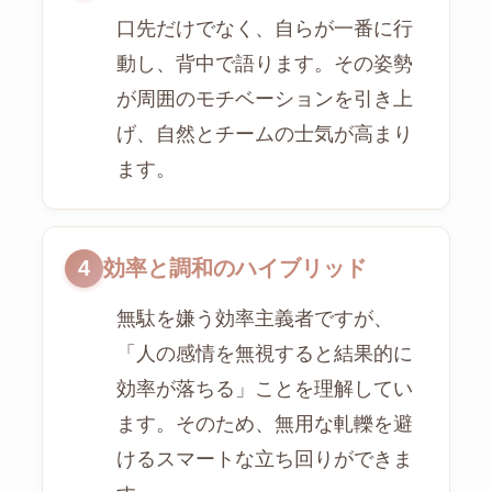
口先だけでなく、自らが一番に行
動し、背中で語ります。その姿勢
が周囲のモチベーションを引き上
げ、自然とチームの士気が高まり
ます。
4
効率と調和のハイブリッド
無駄を嫌う効率主義者ですが、
「人の感情を無視すると結果的に
効率が落ちる」ことを理解してい
ます。そのため、無用な軋轢を避
けるスマートな立ち回りができま