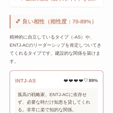
💕 良い相性（相性度：70-89%）
精神的に自立しているタイプ（-AS）や、
ENTJ-ACのリーダーシップを肯定しついてき
てくれるタイプです。建設的な関係を築けま
す。
INTJ-AS
❤️❤️❤️❤️🤍
89%
孤高の戦略家。ENTJ-ACに依存せ
ず、必要な時だけ知恵を貸してくれ
る。非常に楽で知的な関係。