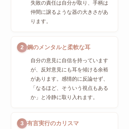
失敗の責任は自分が取り、手柄は
仲間に譲るような器の大きさがあ
ります。
2
鋼のメンタルと柔軟な耳
自分の意見に自信を持っています
が、反対意見にも耳を傾ける余裕
があります。感情的に反論せず、
「なるほど、そういう視点もある
か」と冷静に取り入れます。
3
有言実行のカリスマ