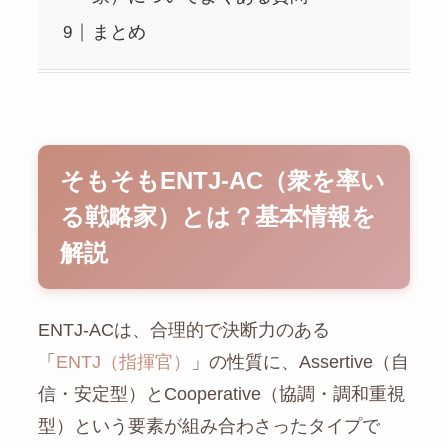
まとめ
そもそもENTJ-AC（衆を率い
る戦略家）とは？基本情報を
解説
ENTJ-ACは、合理的で決断力のある
「
ENTJ（指揮官）
」の性質に、Assertive（自
信・安定型）とCooperative（協調・調和重視
型）という要素が組み合わさったタイプで