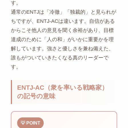
す。
通常のENTJは「冷徹」「独裁的」と見られが
ちですが、ENTJ-ACは違います。自信がある
からこそ他人の意見を聞く余裕があり、目標
達成のために「人の和」がいかに重要かを理
解しています。強さと優しさを兼ね備えた、
誰もがついていきたくなる真のリーダーで
す。
ENTJ-AC（衆を率いる戦略家）
の記号の意味
💡 POINT