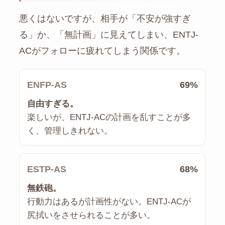
悪くはないですが、相手が「不安が強すぎ
る」か、「無計画」に見えてしまい、ENTJ-
ACがフォローに疲れてしまう関係です。
ENFP-AS
69%
自由すぎる。
楽しいが、ENTJ-ACの計画を乱すことが多
く、管理しきれない。
ESTP-AS
68%
無鉄砲。
行動力はあるが計画性がない。ENTJ-ACが
尻拭いをさせられることが多い。