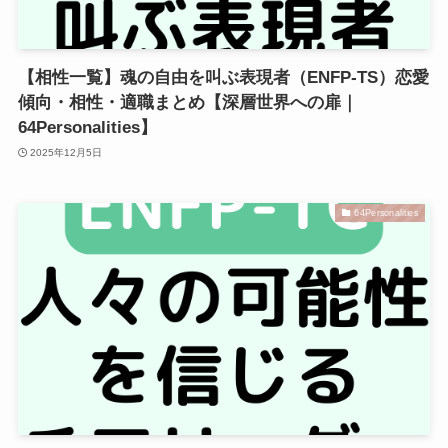
【相性一覧】魂の自由を叫ぶ表現者（ENFP-TS）恋愛
傾向・相性・適職まとめ【深層世界への扉｜
64Personalities】
2025年12月5日
64Personalities