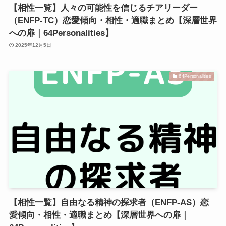
【相性一覧】人々の可能性を信じるチアリーダー
（ENFP-TC）恋愛傾向・相性・適職まとめ【深層世界
への扉｜64Personalities】
2025年12月5日
64Personalities
【相性一覧】自由なる精神の探求者（ENFP-AS）恋
愛傾向・相性・適職まとめ【深層世界への扉｜