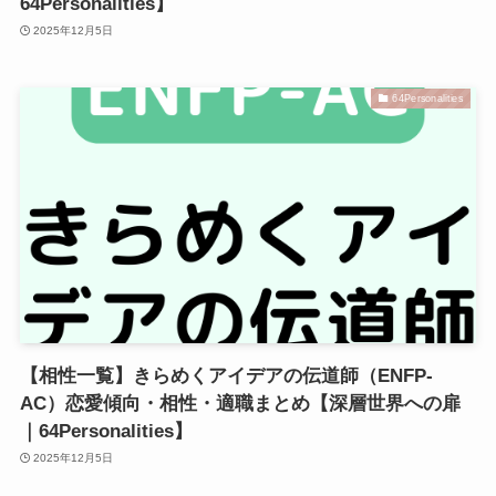
64Personalities】
2025年12月5日
64Personalities
【相性一覧】きらめくアイデアの伝道師（ENFP-
AC）恋愛傾向・相性・適職まとめ【深層世界への扉
｜64Personalities】
2025年12月5日