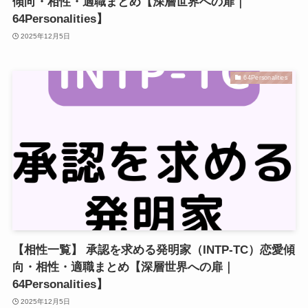
傾向・相性・適職まとめ【深層世界への扉｜
64Personalities】
2025年12月5日
64Personalities
【相性一覧】 承認を求める発明家（INTP-TC）恋愛傾
向・相性・適職まとめ【深層世界への扉｜
64Personalities】
2025年12月5日