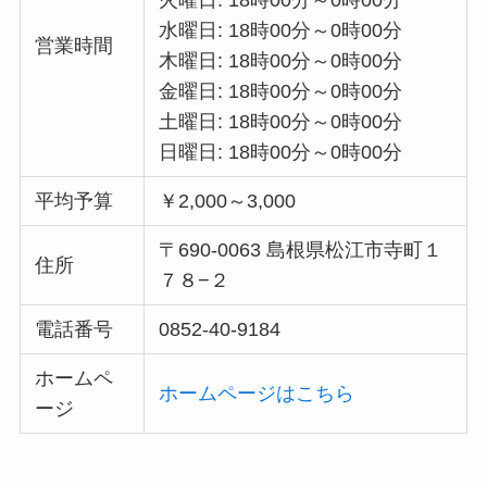
水曜日: 18時00分～0時00分
営業時間
木曜日: 18時00分～0時00分
金曜日: 18時00分～0時00分
土曜日: 18時00分～0時00分
日曜日: 18時00分～0時00分
平均予算
￥2,000～3,000
〒690-0063 島根県松江市寺町１
住所
７８−２
電話番号
0852-40-9184
ホームペ
ホームページはこちら
ージ