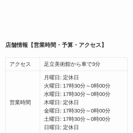
店舗情報【営業時間・予算・アクセス】
アクセス
足立美術館から車で3分
月曜日: 定休日
火曜日: 17時30分～0時00分
水曜日: 17時30分～0時00分
営業時間
木曜日: 定休日
金曜日: 17時30分～0時00分
土曜日: 17時30分～0時00分
日曜日: 定休日