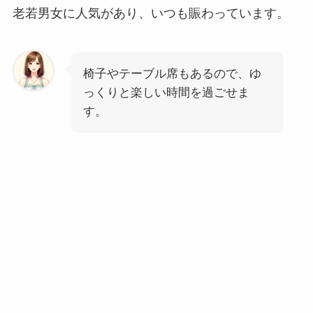
老若男女に人気があり、いつも賑わっています。
椅子やテーブル席もあるので、ゆ
っくりと楽しい時間を過ごせま
す。