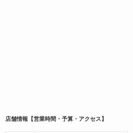
店舗情報【営業時間・予算・アクセス】