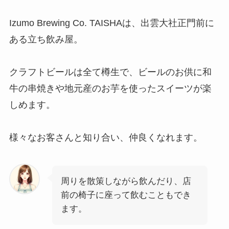
Izumo Brewing Co. TAISHAは、出雲大社正門前に
ある立ち飲み屋。
クラフトビールは全て樽生で、ビールのお供に和
牛の串焼きや地元産のお芋を使ったスイーツが楽
しめます。
様々なお客さんと知り合い、仲良くなれます。
周りを散策しながら飲んだり、店
前の椅子に座って飲むこともでき
ます。