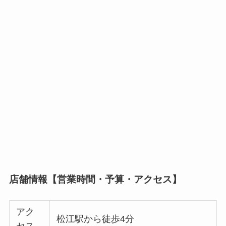
店舗情報【営業時間・予算・アクセス】
アク
松江駅から徒歩4分
セス