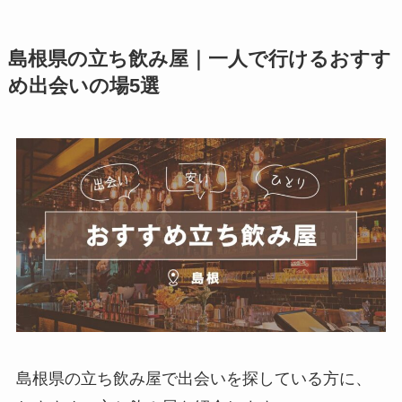
島根県の立ち飲み屋｜一人で行けるおすす
め出会いの場5選
島根県の立ち飲み屋で出会いを探している方に、