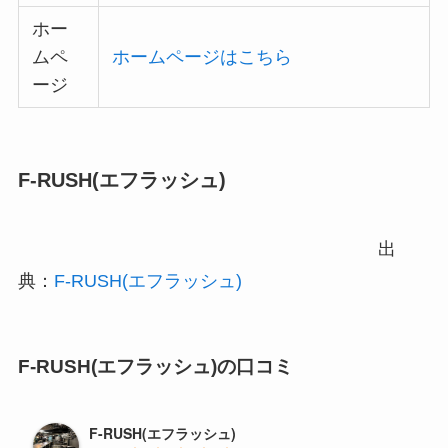
ホー
ムペ
ホームページはこちら
ージ
F-RUSH(エフラッシュ)
出
典：
F-RUSH(エフラッシュ)
F-RUSH(エフラッシュ)の口コミ
F-RUSH(エフラッシュ)