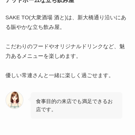
アットホームな立ち飲み屋
SAKE TO(大衆酒場 酒と)は、新大橋通り沿いにあ
る賑やかな立ち飲み屋。
こだわりのフードやオリジナルドリンクなど、魅
力あるメニューを楽しめます。
優しい常連さんと一緒に楽しく過ごせます。
食事目的の来店でも満足できるお
店です。