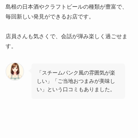
島根の日本酒やクラフトビールの種類が豊富で、
毎回新しい発見ができるお店です。
店員さんも気さくで、会話が弾み楽しく過ごせま
す。
「スチームパンク風の雰囲気が楽
しい」「ご当地おつまみが美味し
い」という口コミもありました。