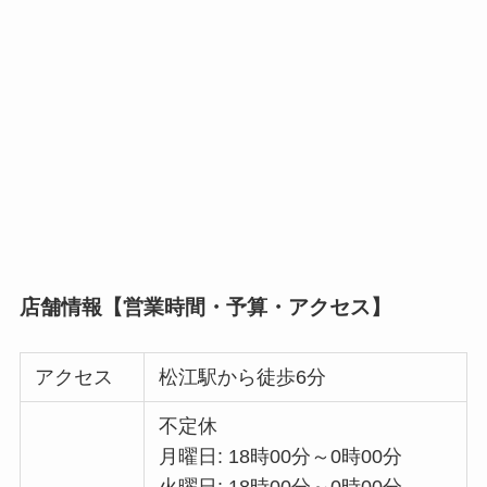
店舗情報【営業時間・予算・アクセス】
アクセス
松江駅から徒歩6分
不定休
月曜日: 18時00分～0時00分
火曜日: 18時00分～0時00分