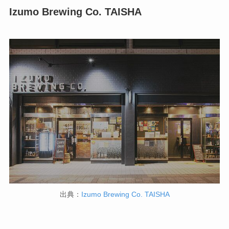
Izumo Brewing Co. TAISHA
出典：
Izumo Brewing Co. TAISHA