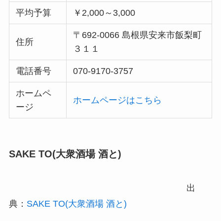
平均予算
￥2,000～3,000
〒692-0066 島根県安来市飯梨町
住所
３１１
電話番号
070-9170-3757
ホームペ
ホームページはこちら
ージ
SAKE TO(大衆酒場 酒と)
出
典：
SAKE TO(大衆酒場 酒と)