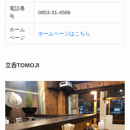
電話番
0853-31-4586
号
ホーム
ホームページはこちら
ページ
立呑TOMOJI