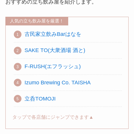
おすすめの立ち飲み屋を紹介します。
人気の立ち飲み屋を厳選！
古民家立飲みBarはなを
SAKE TO(大衆酒場 酒と)
F-RUSH(エフラッシュ)
Izumo Brewing Co. TAISHA
立呑TOMOJI
タップで各店舗にジャンプできます▲