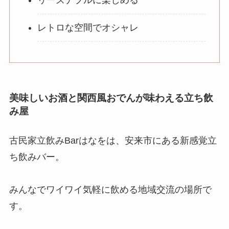
リーズナブルに楽しめる
レトロな空間でオシャレ
美味しいお酒と関西風おでんが味わえる立ち飲
み屋
古民家立飲みBarはなをは、安来市にある新感覚立
ち飲みバー。
みんなでワイワイ気軽に飲める地域交流の場所で
す。