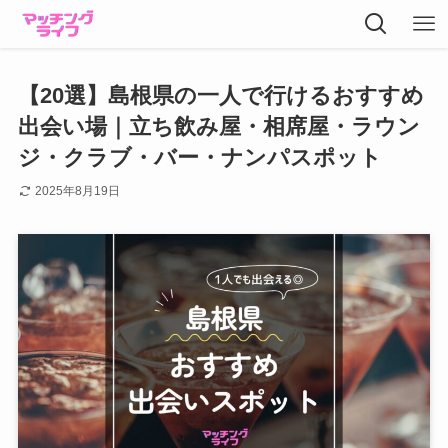
【20選】島根県の一人で行けるおすすめ
出会い場｜立ち飲み屋・相席屋・ラウン
ジ・クラブ・バー・ナンパスポット
2025年8月19日