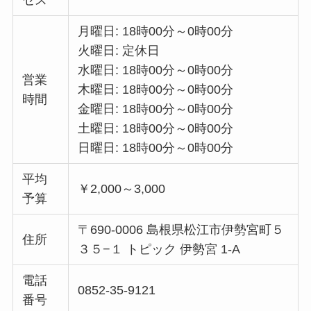
月曜日: 18時00分～0時00分
火曜日: 定休日
水曜日: 18時00分～0時00分
営業
木曜日: 18時00分～0時00分
時間
金曜日: 18時00分～0時00分
土曜日: 18時00分～0時00分
日曜日: 18時00分～0時00分
平均
￥2,000～3,000
予算
〒690-0006 島根県松江市伊勢宮町５
住所
３５−１ トピック 伊勢宮 1-A
電話
0852-35-9121
番号