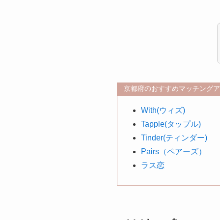
京都府のおすすめマッチングア
With(ウィズ)
Tapple(タップル)
Tinder(ティンダー)
Pairs（ペアーズ）
ラス恋