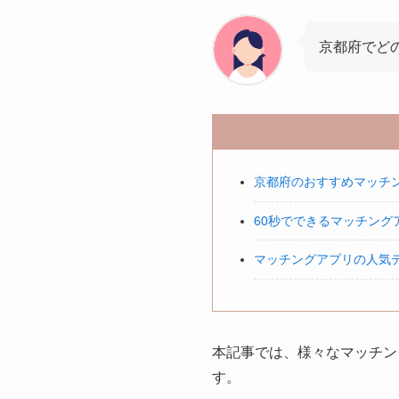
京都府でど
京都府のおすすめマッチ
60秒でできるマッチング
マッチングアプリの人気
本記事では、様々なマッチン
す。