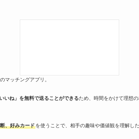
のマッチングアプリ。
いいね」を無料で送ることができる
ため、時間をかけて理想の
断、好みカード
を使うことで、相手の趣味や価値観を理解し