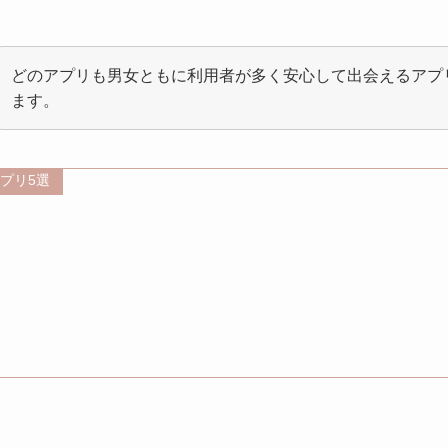
どのアプリも男女ともに利用者が多く安心して出会えるアプ
ます。
プリ5選