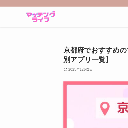
京都府でおすすめの
別アプリ一覧】
2025年12月2日