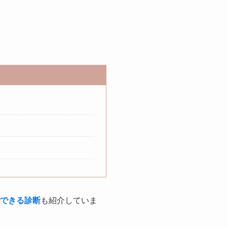
でできる診断
も紹介していま