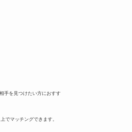
相手を見つけたい方におすす
た上でマッチングできます。