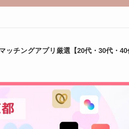
マッチングアプリ厳選【20代・30代・4