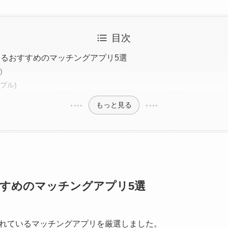
目次
るおすすめのマッチングアプリ5選
)
ップル)
もっと見る
すめのマッチングアプリ5選
れているマッチングアプリを厳選しました。