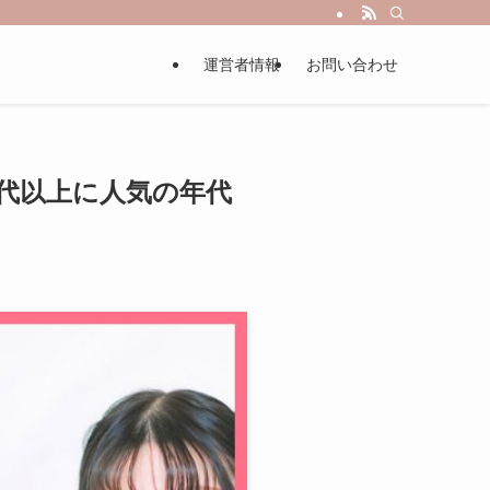
運営者情報
お問い合わせ
0代以上に人気の年代