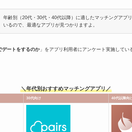
年齢別（20代・30代・40代以降）に適したマッチングアプ
いるので、最適なアプリが見つかりますよ。
でデートをするのか
」をアプリ利用者にアンケート実施してい
＼年代別おすすめマッチングアプリ／
30代向け
40代以降向