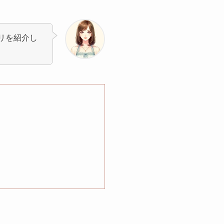
リを紹介し