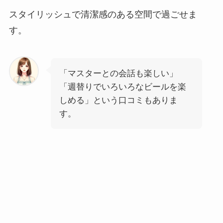
スタイリッシュで清潔感のある空間で過ごせま
す。
「マスターとの会話も楽しい」
「週替りでいろいろなビールを楽
しめる」という口コミもありま
す。