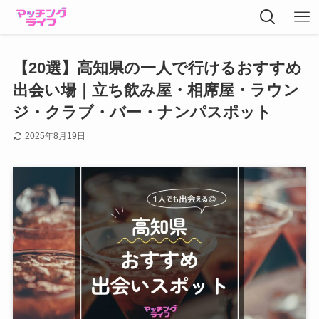
【20選】高知県の一人で行けるおすすめ
出会い場｜立ち飲み屋・相席屋・ラウン
ジ・クラブ・バー・ナンパスポット
2025年8月19日