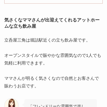
気さくなママさんが出迎えてくれるアットホー
ムな立ち飲み屋
立呑屋三角は堀詰駅近くの立ち飲み屋です。
オープンスタイルで賑やかな雰囲気なので1人でも
気軽に利用できます。
ママさんが明るく気さくなので自然とお客さんで
賑わうお店です。
「フレンドリーな雰囲気で楽し