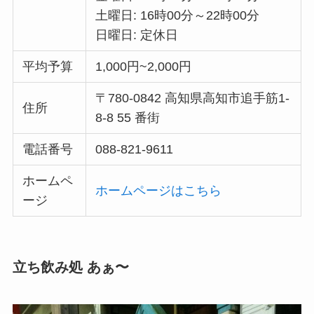
土曜日: 16時00分～22時00分
日曜日: 定休日
平均予算
1,000円~2,000円
〒780-0842 高知県高知市追手筋1-
住所
8-8 55 番街
電話番号
088-821-9611
ホームペ
ホームページはこちら
ージ
立ち飲み処 あぁ〜