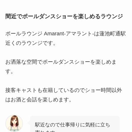
間近でポールダンスショーを楽しめるラウンジ
ポールラウンジ Amarant-アマラント-は蓮池町通駅
近くのラウンジです。
お洒落な空間でポールダンスショーを楽しめま
す。
接客キャストも在籍しているのでショー時間以外
はお酒と会話を楽しめます。
駅近なので仕事帰りに気軽に立ち