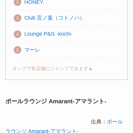
HONEY.
Club 言ノ葉（コトノハ）
Lounge P&G -kochi-
マーレ
タップで各店舗にジャンプできます▲
ポールラウンジ Amarant-アマラント-
出典：
ポール
ラウンジ Amarant-アマラント-