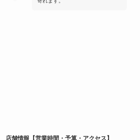
寄れます。
店舗情報【営業時間・予算・アクセス】