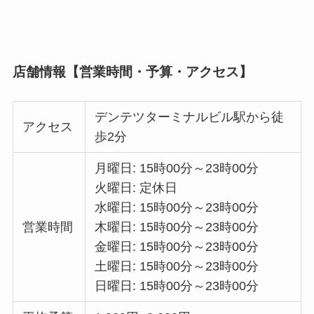
店舗情報【営業時間・予算・アクセス】
デンテツターミナルビル駅から徒
アクセス
歩2分
月曜日: 15時00分～23時00分
火曜日: 定休日
水曜日: 15時00分～23時00分
営業時間
木曜日: 15時00分～23時00分
金曜日: 15時00分～23時00分
土曜日: 15時00分～23時00分
日曜日: 15時00分～23時00分