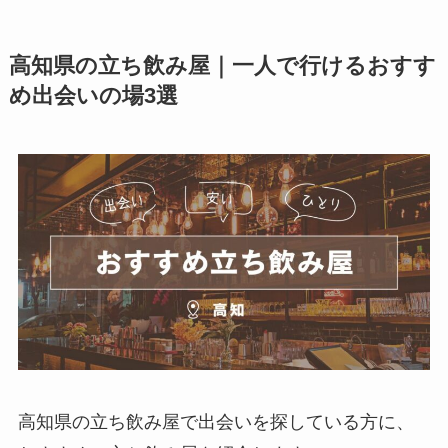
高知県の立ち飲み屋｜一人で行けるおすす
め出会いの場3選
高知県の立ち飲み屋で出会いを探している方に、