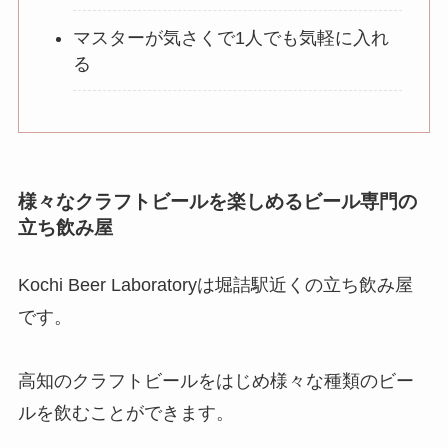
マスターが気さくで1人でも気軽に入れ
る
様々なクラフトビールを楽しめるビール専門の
立ち飲み屋
Kochi Beer Laboratoryは堀詰駅近くの立ち飲み屋
です。
高知のクラフトビールをはじめ様々な種類のビー
ルを飲むことができます。