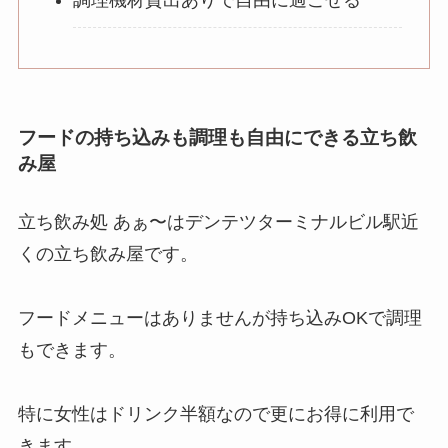
調理機材貸出ありで自由に過ごせる
フードの持ち込みも調理も自由にできる立ち飲
み屋
立ち飲み処 あぁ〜はデンテツターミナルビル駅近
くの立ち飲み屋です。
フードメニューはありませんが持ち込みOKで調理
もできます。
特に女性はドリンク半額なので更にお得に利用で
きます。