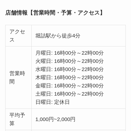
店舗情報【営業時間・予算・アクセス】
アクセ
堀詰駅から徒歩4分
ス
月曜日: 16時00分～22時00分
火曜日: 16時00分～22時00分
水曜日: 16時00分～22時00分
営業時
木曜日: 16時00分～22時00分
間
金曜日: 16時00分～22時00分
土曜日: 16時00分～22時00分
日曜日: 定休日
平均予
1,000円~2,000円
算