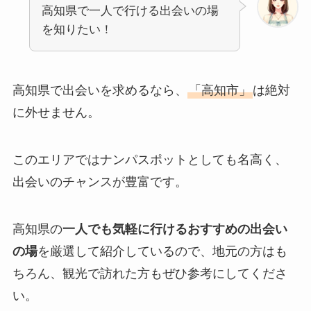
高知県で一人で行ける出会いの場
を知りたい！
高知県で出会いを求めるなら、
「高知市」
は絶対
に外せません。
このエリアではナンパスポットとしても名高く、
出会いのチャンスが豊富です。
高知県の
一人でも気軽に行けるおすすめの出会い
の場
を厳選して紹介しているので、地元の方はも
ちろん、観光で訪れた方もぜひ参考にしてくださ
い。