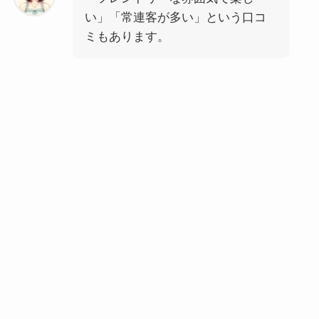
い」「常連客が多い」という口コ
ミもあります。