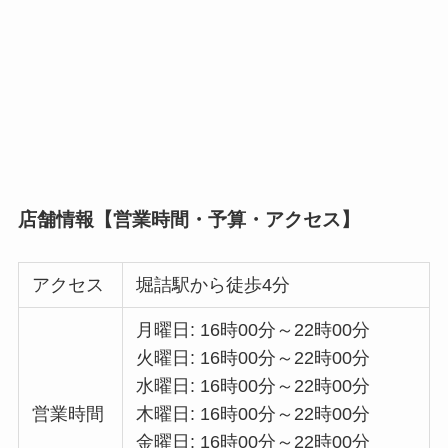
店舗情報【営業時間・予算・アクセス】
アクセス
堀詰駅から徒歩4分
月曜日: 16時00分～22時00分
火曜日: 16時00分～22時00分
水曜日: 16時00分～22時00分
営業時間
木曜日: 16時00分～22時00分
金曜日: 16時00分～22時00分