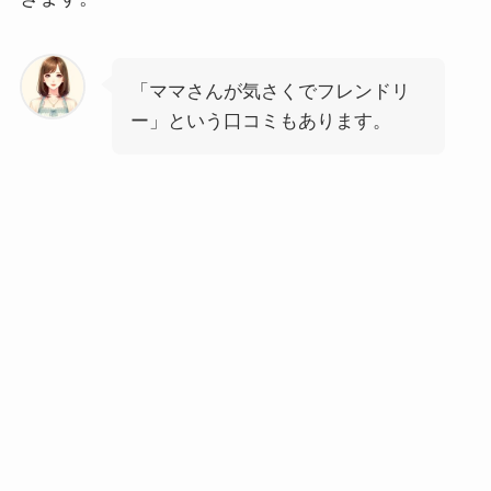
「ママさんが気さくでフレンドリ
ー」という口コミもあります。