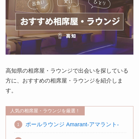
高知県の相席屋・ラウンジで出会いを探している
方に、おすすめの相席屋・ラウンジを紹介しま
す。
人気の相席屋・ラウンジを厳選！
ポールラウンジ Amarant-アマラント-