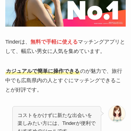
Tinderは、
無料で手軽に使える
マッチングアプリと
して、幅広い男女に人気を集めています。
カジュアルで簡単に操作できる
のが魅力で、旅行
中でも広島県内の人とすぐにマッチングできるこ
とが好評です。
コストをかけずに新たな出会いを
楽しみたい方には、Tinderが便利で