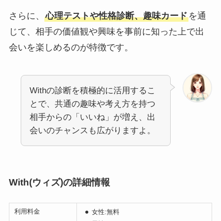
さらに、
心理テストや性格診断、趣味カード
を通
じて、相手の価値観や興味を事前に知った上で出
会いを楽しめるのが特徴です。
Withの診断を積極的に活用するこ
とで、共通の趣味や考え方を持つ
相手からの「いいね」が増え、出
会いのチャンスも広がりますよ。
With(ウィズ)の詳細情報
利用料金
女性:無料