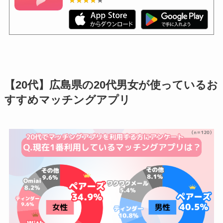
【20代】広島県の20代男女が使っているお
すすめマッチングアプリ