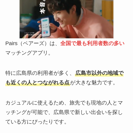
Pairs（ペアーズ）は、
全国で最も利用者数の多い
マッチングアプリ。
特に広島県の利用者が多く、
広島市以外の地域で
も近くの人とつながれる点
が大きな魅力です。
カジュアルに使えるため、旅先でも現地の人とマ
ッチングが可能で、広島県で新しい出会いを探し
ている方にぴったりです。