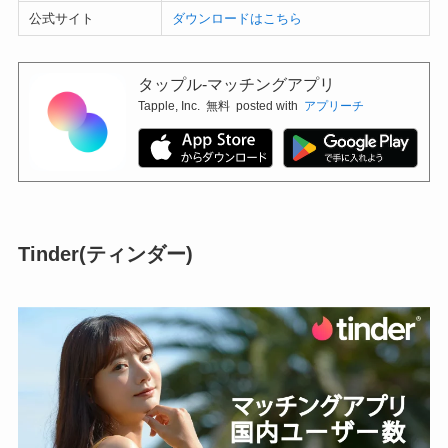
公式サイト
ダウンロードはこちら
タップル-マッチングアプリ
Tapple, Inc.
無料
posted with
アプリーチ
Tinder(ティンダー)