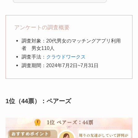
アンケートの調査概要
調査対象：20代男女のマッチングアプリ利用
者 男女110人
調査手法：
クラウドワークス
調査期間：2024年7月2日~7月31日
1位（44票）：ペアーズ