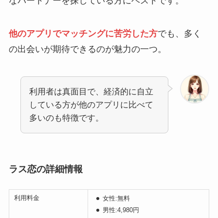
なパートナーを探している方にベストです。
他のアプリでマッチングに苦労した方
でも、多く
の出会いが期待できるのが魅力の一つ。
利用者は真面目で、経済的に自立
している方が他のアプリに比べて
多いのも特徴です。
ラス恋の詳細情報
利用料金
女性:無料
男性:4,980円