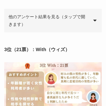
他のアンケート結果を見る（タップで開
きます）
3位（21票）：With（ウィズ）