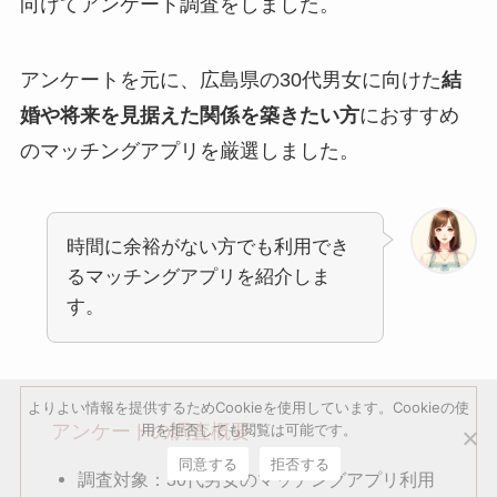
向けてアンケート調査をしました。
アンケートを元に、広島県の30代男女に向けた
結
婚や将来を見据えた関係を築きたい方
におすすめ
のマッチングアプリを厳選しました。
時間に余裕がない方でも利用でき
るマッチングアプリを紹介しま
す。
よりよい情報を提供するためCookieを使用しています。Cookieの使
用を拒否しても閲覧は可能です。
アンケートの調査概要
同意する
拒否する
調査対象：30代男女のマッチングアプリ利用