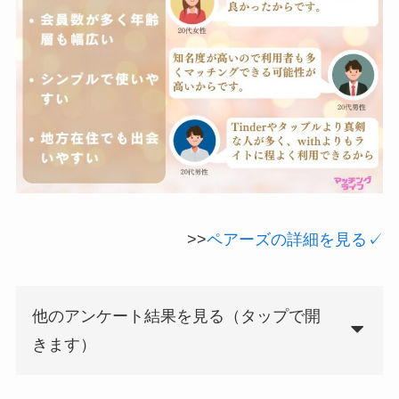
>>
ペアーズの詳細を見る✓
他のアンケート結果を見る（タップで開
きます）