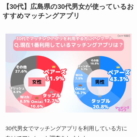
【30代】広島県の30代男女が使っているお
すすめマッチングアプリ
30代男女でマッチングアプリを利用している方に