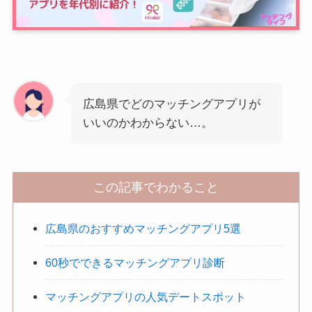
広島県でどのマッチングアプリが
いいのかわからない…。
この記事でわかること
広島県のおすすめマッチングアプリ5選
60秒でできるマッチングアプリ診断
マッチングアプリの人気デートスポット