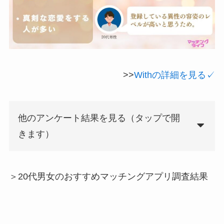
>>
Withの詳細を見る✓
他のアンケート結果を見る（タップで開
きます）
＞20代男女のおすすめマッチングアプリ調査結果