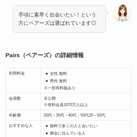
手頃に素早く出会いたい！という
方にペアーズは選ばれています◎
Pairs（ペアーズ）の詳細情報
利用料金
女性:無料
男性:無料
※一部有料版あり
会員数
非公開
※有料会員1070万人以上
年齢層
20代・30代・40代・50代20～50代
おすすめな人
無料で多くの人と会いたい
都会に住んでいる人