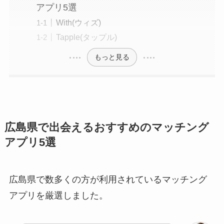
アプリ5選
With(ウィズ)
Tapple(タップル)
もっと見る
広島県で出会えるおすすめのマッチング
アプリ5選
広島県で数多くの方が利用されているマッチング
アプリを厳選しました。