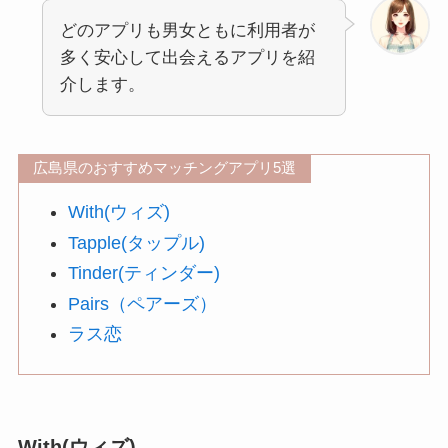
どのアプリも男女ともに利用者が
多く安心して出会えるアプリを紹
介します。
広島県のおすすめマッチングアプリ5選
With(ウィズ)
Tapple(タップル)
Tinder(ティンダー)
Pairs（ペアーズ）
ラス恋
With(ウィズ)