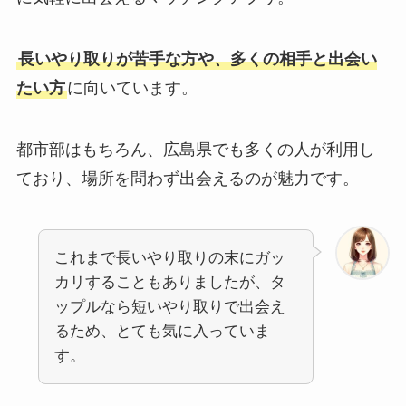
長いやり取りが苦手な方や、多くの相手と出会い
たい方
に向いています。
都市部はもちろん、広島県でも多くの人が利用し
ており、場所を問わず出会えるのが魅力です。
これまで長いやり取りの末にガッ
カリすることもありましたが、タ
ップルなら短いやり取りで出会え
るため、とても気に入っていま
す。