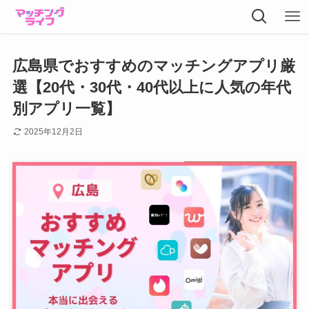
広島県でおすすめのマッチングアプリ厳
選【20代・30代・40代以上に人気の年代
別アプリ一覧】
2025年12月2日