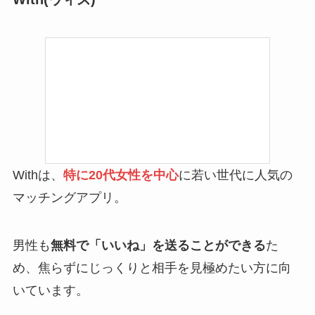
Withは、
特に20代女性を中心
に若い世代に人気の
マッチングアプリ。
男性も
無料で「いいね」を送ることができる
た
め、焦らずにじっくりと相手を見極めたい方に向
いています。