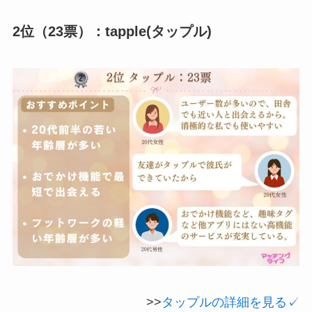
2位（23票）：tapple(タップル)
>>
タップルの詳細を見る✓