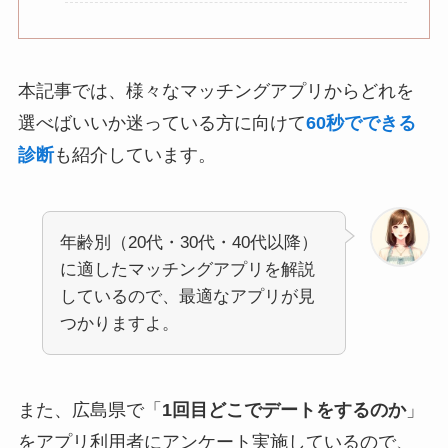
本記事では、様々なマッチングアプリからどれを
選べばいいか迷っている方に向けて
60秒でできる
診断
も紹介しています。
年齢別（20代・30代・40代以降）
に適したマッチングアプリを解説
しているので、最適なアプリが見
つかりますよ。
また、広島県で「
1回目どこでデートをするのか
」
をアプリ利用者にアンケート実施しているので、