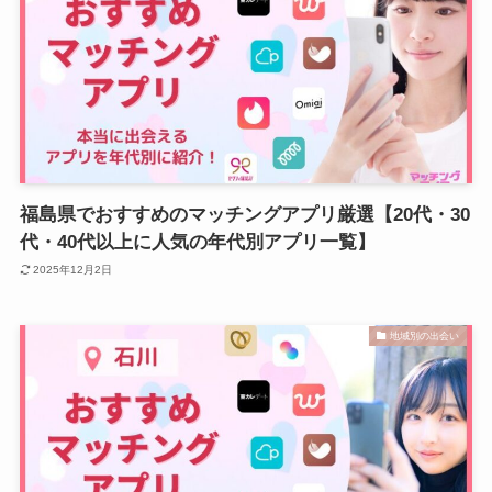
福島県でおすすめのマッチングアプリ厳選【20代・30
代・40代以上に人気の年代別アプリ一覧】
2025年12月2日
地域別の出会い