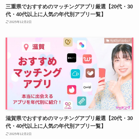
三重県でおすすめのマッチングアプリ厳選【20代・30
代・40代以上に人気の年代別アプリ一覧】
2025年12月2日
地域別の出会い
滋賀県でおすすめのマッチングアプリ厳選【20代・30
代・40代以上に人気の年代別アプリ一覧】
2025年12月2日