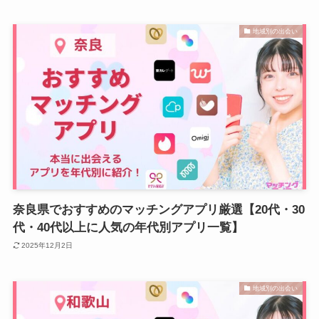
地域別の出会い
奈良県でおすすめのマッチングアプリ厳選【20代・30
代・40代以上に人気の年代別アプリ一覧】
2025年12月2日
地域別の出会い