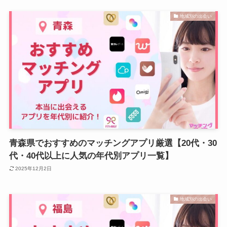
地域別の出会い
青森県でおすすめのマッチングアプリ厳選【20代・30
代・40代以上に人気の年代別アプリ一覧】
2025年12月2日
地域別の出会い