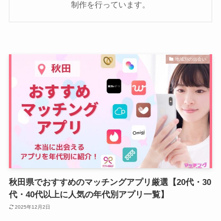
制作を行っています。
地域別の出会い
秋田県でおすすめのマッチングアプリ厳選【20代・30
代・40代以上に人気の年代別アプリ一覧】
2025年12月2日