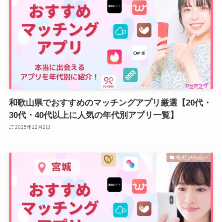
和歌山県でおすすめのマッチングアプリ厳選【20代・
30代・40代以上に人気の年代別アプリ一覧】
2025年12月2日
地域別の出会い