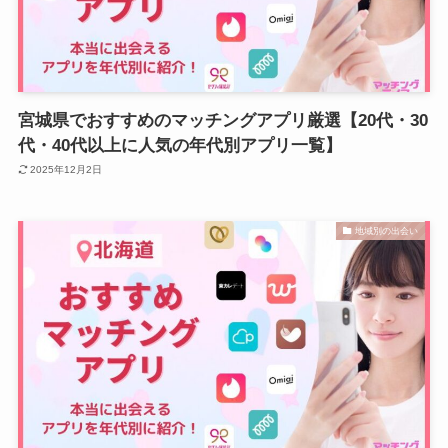
宮城県でおすすめのマッチングアプリ厳選【20代・30
代・40代以上に人気の年代別アプリ一覧】
2025年12月2日
地域別の出会い