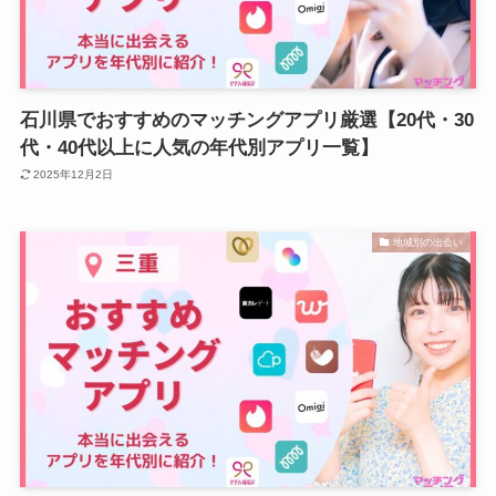
石川県でおすすめのマッチングアプリ厳選【20代・30
代・40代以上に人気の年代別アプリ一覧】
2025年12月2日
地域別の出会い