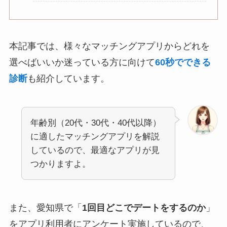
本記事では、様々なマッチングアプリからどれを
選べばいいか迷っている方に向けて
60秒でできる
診断
も紹介しています。
年齢別（20代・30代・40代以降）
に適したマッチングアプリを解説
しているので、最適なアプリが見
つかりますよ。
また、愛知県で「
1回目どこでデートをするのか
」
をアプリ利用者にアンケート実施しているので、