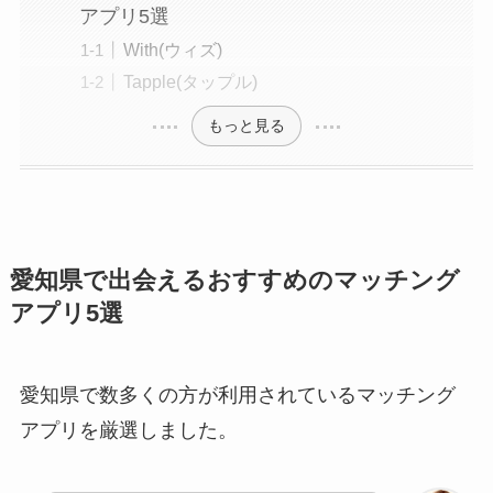
アプリ5選
With(ウィズ)
Tapple(タップル)
もっと見る
愛知県で出会えるおすすめのマッチング
アプリ5選
愛知県で数多くの方が利用されているマッチング
アプリを厳選しました。