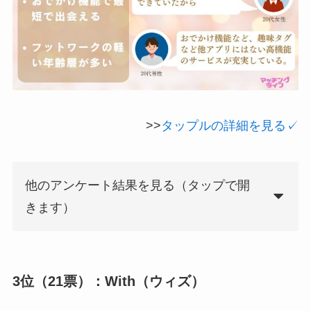
>>
タップルの詳細を見る✓
他のアンケート結果を見る（タップで開
きます）
3位（21票）：With（ウィズ）