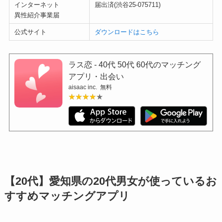
インターネット
届出済(渋谷25-075711)
異性紹介事業届
公式サイト
ダウンロードはこちら
ラス恋 ‐ 40代 50代 60代のマッチング
アプリ・出会い
aisaac inc.
無料
★★★★★
★★★★★
【20代】愛知県の20代男女が使っているお
すすめマッチングアプリ