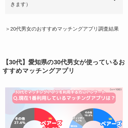
きます）
＞20代男女のおすすめマッチングアプリ調査結果
【30代】愛知県の30代男女が使っているお
すすめマッチングアプリ