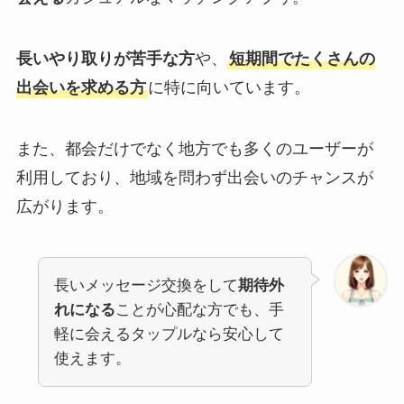
長いやり取りが苦手な方
や、
短期間でたくさんの
出会いを求める方
に特に向いています。
また、都会だけでなく地方でも多くのユーザーが
利用しており、地域を問わず出会いのチャンスが
広がります。
長いメッセージ交換をして
期待外
れになる
ことが心配な方でも、手
軽に会えるタップルなら安心して
使えます。