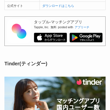
公式サイト
ダウンロードはこちら
タップル-マッチングアプリ
Tapple, Inc.
無料
posted with
アプリーチ
Tinder(ティンダー)