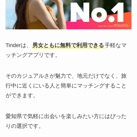
Tinderは、
男女ともに無料で利用できる
手軽なマ
ッチングアプリです。
そのカジュアルさが魅力で、地元だけでなく、旅
行中に近くにいる人と簡単にマッチングすること
ができます。
愛知県で気軽に出会いを楽しみたい方にはぴった
りの選択です。