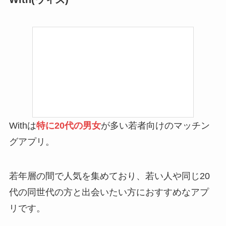
Withは
特に
20代の男女
が多い若者向けのマッチン
グアプリ。
若年層の間で人気を集めており、若い人や同じ20
代の同世代の方と出会いたい方におすすめなアプ
リです。