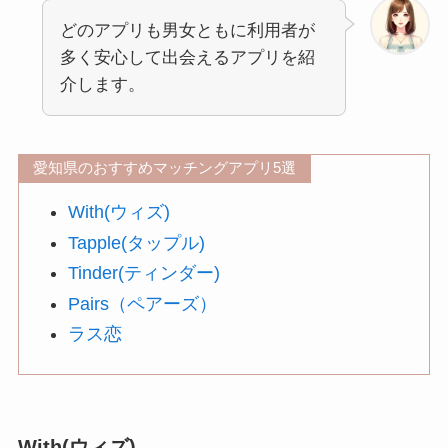
どのアプリも男女ともに利用者が
多く安心して出会えるアプリを紹
介します。
愛知県のおすすめマッチングアプリ5選
With(ウィズ)
Tapple(タップル)
Tinder(ティンダー)
Pairs（ペアーズ）
ラス恋
With(ウィズ)