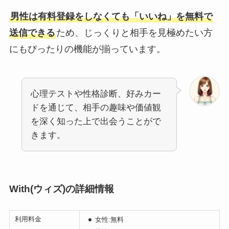
男性は有料登録をしなくても「いいね」を無料で
送信できる
ため、じっくりと相手を見極めたい方
にもぴったりの機能が揃っています。
心理テストや性格診断、好みカー
ドを通じて、相手の趣味や価値観
を深く知った上で出会うことがで
きます。
With(ウィズ)の詳細情報
利用料金
女性:無料