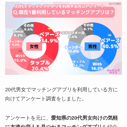
20代男女でマッチングアプリを利用している方に
向けてアンケート調査をしました。
アンケートを元に、
愛知県の20代男女向けの気軽
に友達や恋人を見つかるマッチングアプリ
を紹介