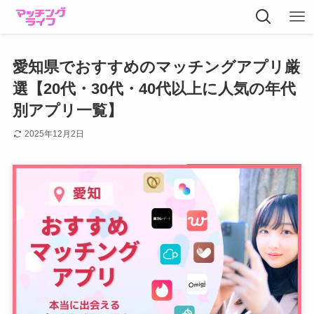
愛知県でおすすめのマッチングアプリ厳
選【20代・30代・40代以上に人気の年代
別アプリ一覧】
2025年12月2日