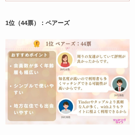
1位（44票）：ペアーズ