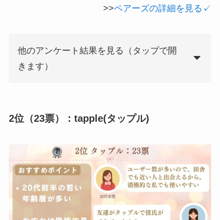
>>
ペアーズの詳細を見る✓
他のアンケート結果を見る（タップで開
きます）
2位（23票）：tapple(タップル)