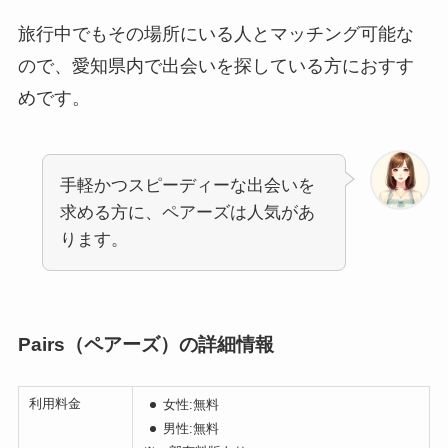
旅行中でもその場所にいる人とマッチング可能な
ので、愛知県内で出会いを探している方におすす
めです。
手軽かつスピーディーな出会いを
求める方に、ペアーズは人気があ
ります。
Pairs（ペアーズ）の詳細情報
利用料金
女性:無料
男性:無料