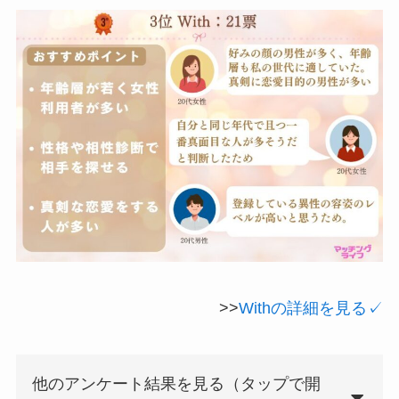
>>
Withの詳細を見る✓
他のアンケート結果を見る（タップで開