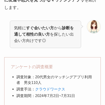
します。
気軽に
すぐ会いたい方
から
診断を
通して相性の良い方
を探したい出
会い方向けです◎
アンケートの調査概要
調査対象：20代男女のマッチングアプリ利用
者 男女110人
調査手法：
クラウドワークス
調査期間：2024年7月2日~7月31日