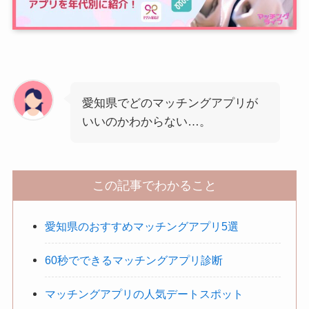
愛知県でどのマッチングアプリが
いいのかわからない…。
この記事でわかること
愛知県のおすすめマッチングアプリ5選
60秒でできるマッチングアプリ診断
マッチングアプリの人気デートスポット